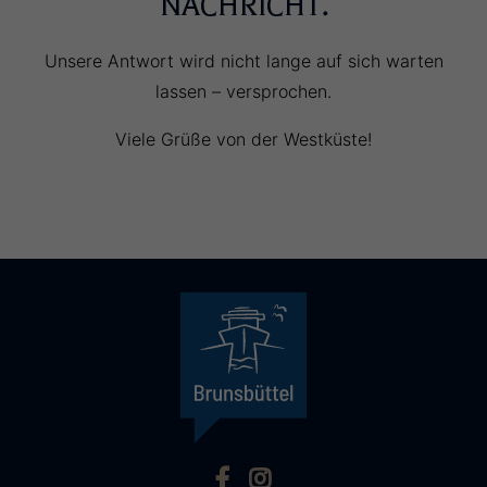
NACHRICHT.
Unsere Antwort wird nicht lange auf sich warten
lassen – versprochen.
Viele Grüße von der Westküste!