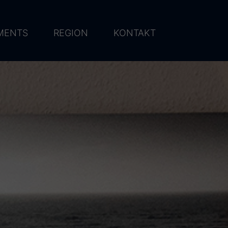
MENTS
REGION
KONTAKT